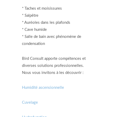
* Taches et moisissures
* Salpêtre
* Auréoles dans les plafonds
* Cave humide
* Salle de bain avec phénomène de
condensation
Bird Consult apporte compétences et
diverses solutions professionnelles.
Nous vous invitons à les découvrir :
Humidité ascensionnelle
Cuvelage