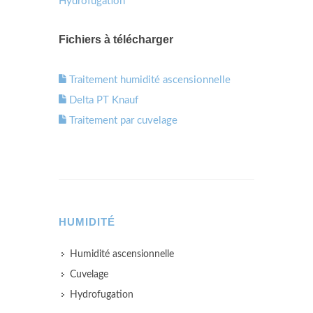
Hydrofugation
Fichiers à télécharger
Traitement humidité ascensionnelle
Delta PT Knauf
Traitement par cuvelage
HUMIDITÉ
Humidité ascensionnelle
Cuvelage
Hydrofugation