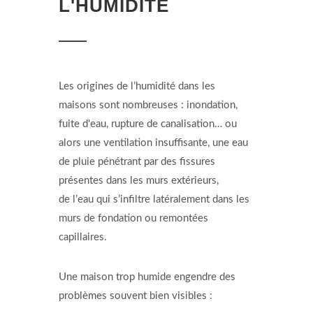
L'HUMIDITÉ
Les origines de l’humidité dans les
maisons sont nombreuses : inondation,
fuite d'eau, rupture de canalisation… ou
alors une ventilation insuffisante, une eau
de pluie pénétrant par des fissures
présentes dans les murs extérieurs,
de l’eau qui s’infiltre latéralement dans les
murs de fondation ou remontées
capillaires.
Une maison trop humide engendre des
problèmes souvent bien visibles :