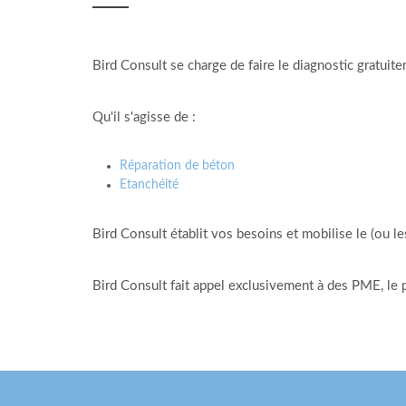
Bird Consult se charge de faire le diagnostic gratui
Qu'il s'agisse de :
Réparation de béton
Etanchéité
Bird Consult établit vos besoins et mobilise le (ou le
Bird Consult fait appel exclusivement à des PME, le pa