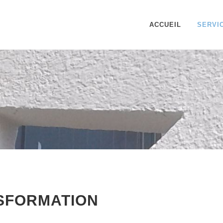
ACCUEIL
SERVI
SFORMATION