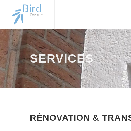
SERVICES
RÉNOVATION & TRAN