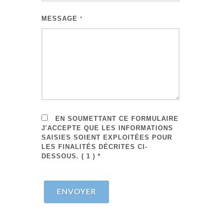
MESSAGE
*
EN SOUMETTANT CE FORMULAIRE
J'ACCEPTE QUE LES INFORMATIONS
SAISIES SOIENT EXPLOITÉES POUR
LES FINALITÉS DÉCRITES CI-
DESSOUS. ( 1 ) *
ENVOYER