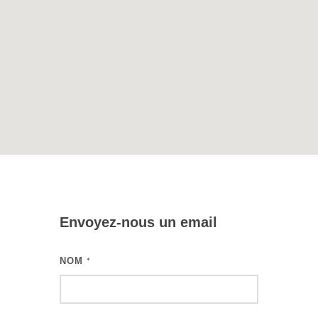
Envoyez-nous un email
NOM
*