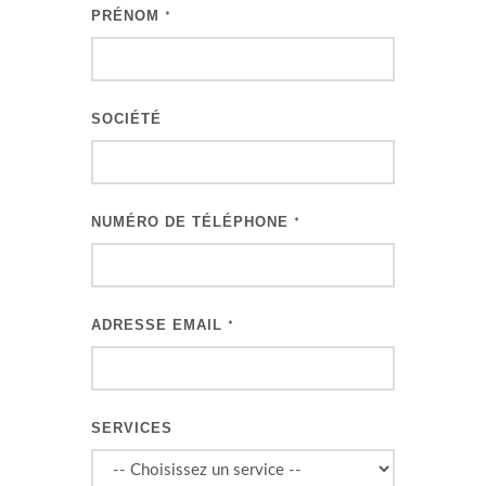
PRÉNOM
*
SOCIÉTÉ
NUMÉRO DE TÉLÉPHONE
*
ADRESSE EMAIL
*
SERVICES