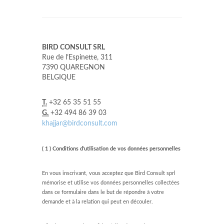
BIRD CONSULT SRL
Rue de l’Espinette, 311
7390 QUAREGNON
BELGIQUE
T.
+32 65 35 51 55
G.
+32 494 86 39 03
khajjar@birdconsult.com
( 1 ) Conditions d'utilisation de vos données personnelles
En vous inscrivant, vous acceptez que Bird Consult sprl
mémorise et utilise vos données personnelles collectées
dans ce formulaire dans le but de répondre à votre
demande et à la relation qui peut en découler.