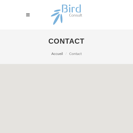
CONTACT
Accueil
Contact