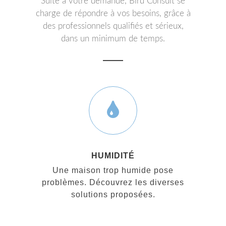
Suite à votre demande, Bird Consult se
charge de répondre à vos besoins, grâce à
des professionnels qualifiés et sérieux,
dans un minimum de temps.
HUMIDITÉ
Une maison trop humide pose
problèmes. Découvrez les diverses
solutions proposées.