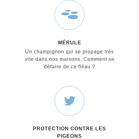
MÉRULE
Un champignon qui se propage très
vite dans nos maisons. Comment se
défaire de ce fléau ?
PROTECTION CONTRE LES
PIGEONS