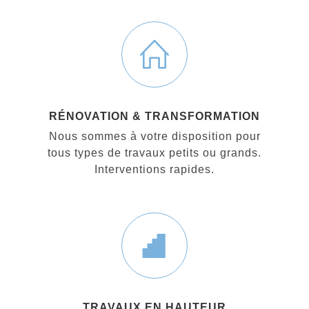
RÉNOVATION & TRANSFORMATION
Nous sommes à votre disposition pour
tous types de travaux petits ou grands.
Interventions rapides.
TRAVAUX EN HAUTEUR