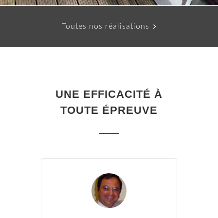
Toutes nos réalisations
UNE EFFICACITÉ À
TOUTE ÉPREUVE