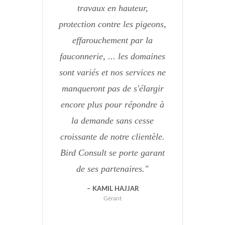
travaux en hauteur,
protection contre les pigeons,
effarouchement par la
fauconnerie, ... les domaines
sont variés et nos services ne
manqueront pas de s'élargir
encore plus pour répondre à
la demande sans cesse
croissante de notre clientèle.
Bird Consult se porte garant
de ses partenaires.
KAMIL HAJJAR
Gérant