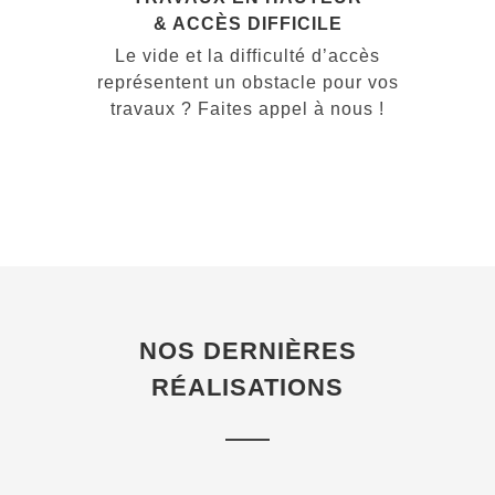
& ACCÈS DIFFICILE
Le vide et la difficulté d’accès
représentent un obstacle pour vos
travaux ? Faites appel à nous !
NOS DERNIÈRES
RÉALISATIONS