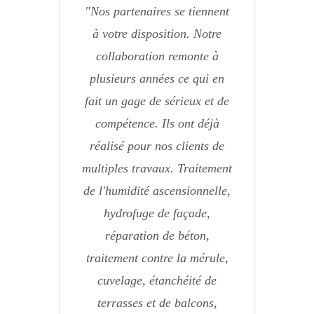
Nos partenaires se tiennent
à votre disposition. Notre
collaboration remonte à
plusieurs années ce qui en
fait un gage de sérieux et de
compétence. Ils ont déjà
réalisé pour nos clients de
multiples travaux. Traitement
de l'humidité ascensionnelle,
hydrofuge de façade,
réparation de béton,
traitement contre la mérule,
cuvelage, étanchéité de
terrasses et de balcons,