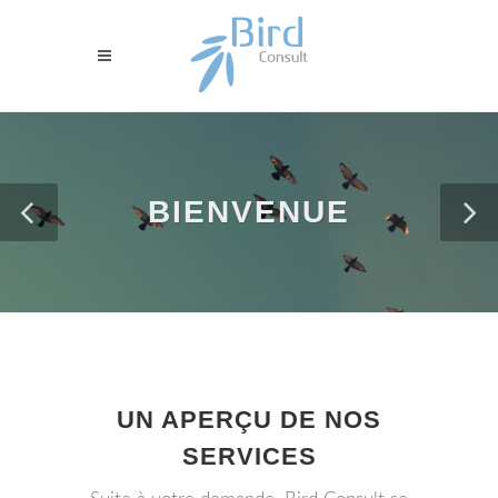
BIENVENUE
UN APERÇU DE NOS
SERVICES