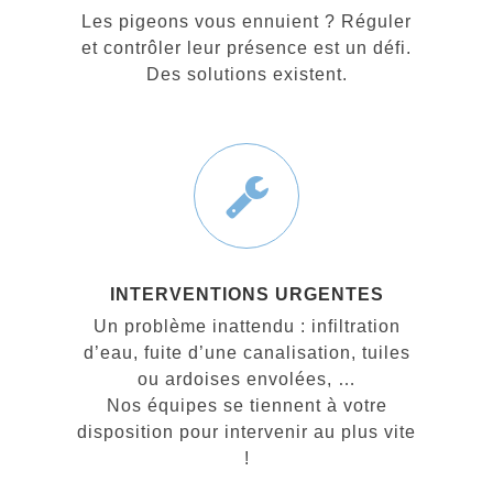
Les pigeons vous ennuient ? Réguler
et contrôler leur présence est un défi.
Des solutions existent.
INTERVENTIONS URGENTES
Un problème inattendu : infiltration
d’eau, fuite d’une canalisation, tuiles
ou ardoises envolées, …
Nos équipes se tiennent à votre
disposition pour intervenir au plus vite
!