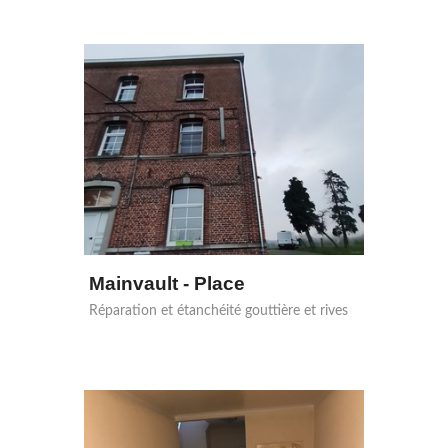
Mainvault - Place
Réparation et étanchéité gouttière et rives