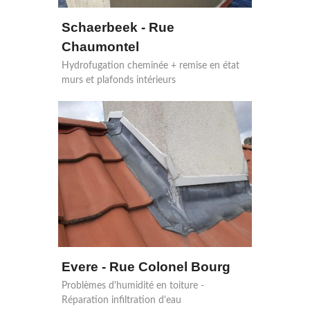
Schaerbeek - Rue
Chaumontel
Hydrofugation cheminée + remise en état
murs et plafonds intérieurs
Evere - Rue Colonel Bourg
Problèmes d'humidité en toiture -
Réparation infiltration d'eau