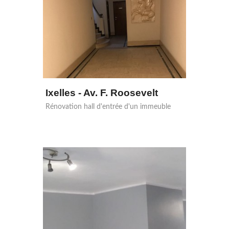
Ixelles - Av. F. Roosevelt
Rénovation hall d'entrée d'un immeuble