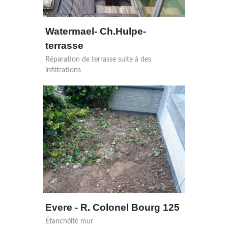
Watermael- Ch.Hulpe-
terrasse
Réparation de terrasse suite à des
infiltrations
Evere - R. Colonel Bourg 125
Étanchéité mur