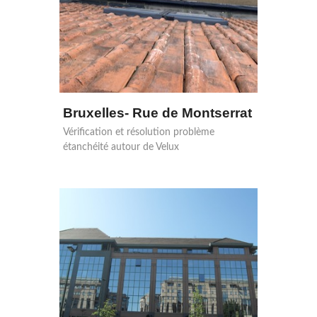
Bruxelles- Rue de Montserrat
Vérification et résolution problème
étanchéité autour de Velux