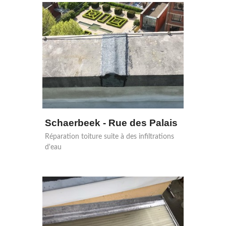
Schaerbeek - Rue des Palais
Réparation toiture suite à des infiltrations
d'eau