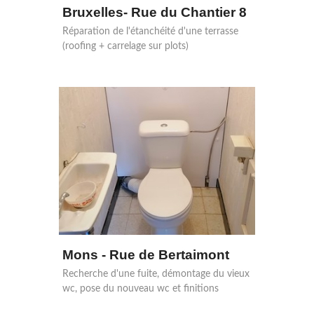
Bruxelles- Rue du Chantier 8
Réparation de l'étanchéité d'une terrasse
(roofing + carrelage sur plots)
Mons - Rue de Bertaimont
Recherche d'une fuite, démontage du vieux
wc, pose du nouveau wc et finitions