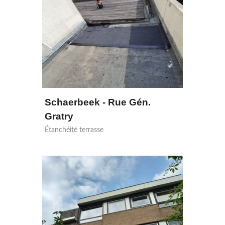
Schaerbeek - Rue Gén.
Gratry
Étanchéité terrasse