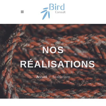
NOS
RÉALISATIONS
Accueil
Réalisations