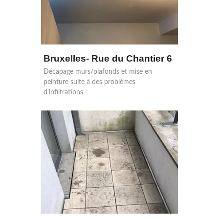
Bruxelles- Rue du Chantier 6
Décapage murs/plafonds et mise en
peinture suite à des problèmes
d'infiltrations