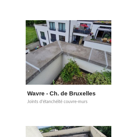
Wavre - Ch. de Bruxelles
Joints d'étanchéité couvre-murs