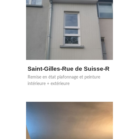
Saint-Gilles-Rue de Suisse-R
Remise en état plafonnage et peinture
intérieure + extérieure