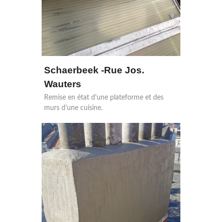
Schaerbeek -Rue Jos.
Wauters
Remise en état d'une plateforme et des
murs d'une cuisine.