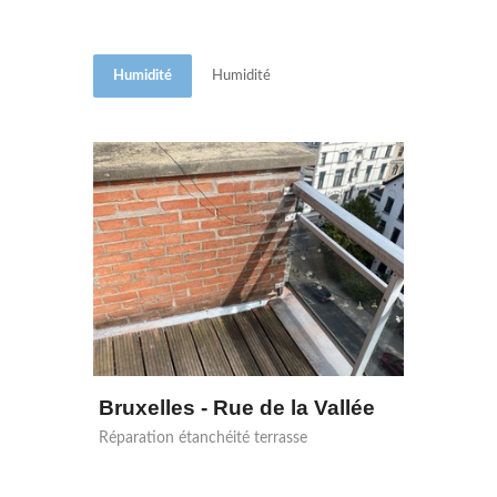
Humidité
Humidité
Bruxelles - Rue de la Vallée
Réparation étanchéité terrasse