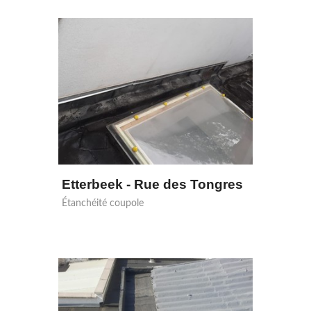
Etterbeek - Rue des Tongres
Étanchéité coupole