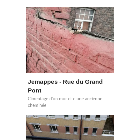
Jemappes - Rue du Grand
Pont
Cimentage d'un mur et d'une ancienne
cheminée