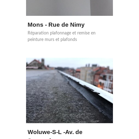
Mons - Rue de Nimy
Réparation plafonnage et remise en
peinture murs et plafonds
Woluwe-S-L -Av. de