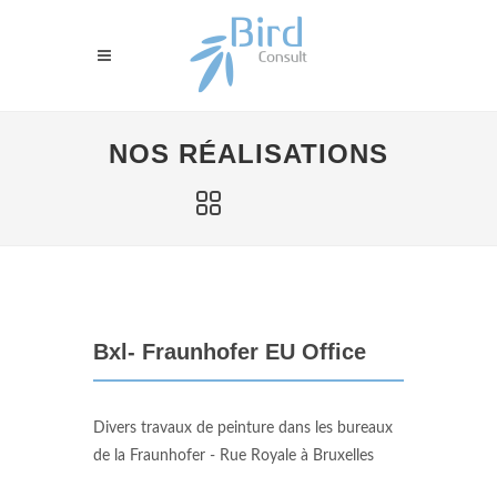
NOS RÉALISATIONS
Bxl- Fraunhofer EU Office
Divers travaux de peinture dans les bureaux
de la Fraunhofer - Rue Royale à Bruxelles